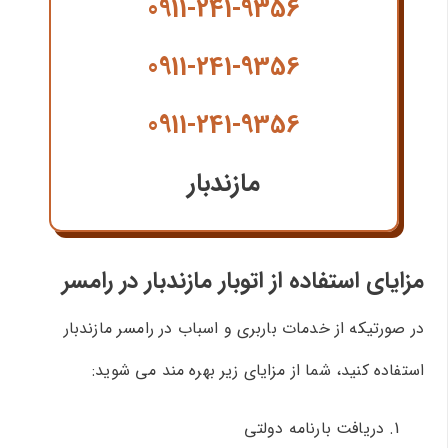
0911-241-9356
0911-241-9356
0911-241-9356
مازندبار
مزایای استفاده از اتوبار مازندبار در رامسر
در صورتیکه از خدمات باربری و اسباب در رامسر مازندبار
استفاده کنید، شما از مزایای زیر بهره مند می شوید:
دریافت بارنامه دولتی