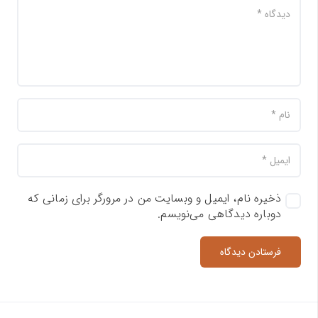
ذخیره نام، ایمیل و وبسایت من در مرورگر برای زمانی که
دوباره دیدگاهی می‌نویسم.
فرستادن دیدگاه