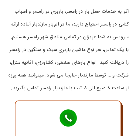
اگر به خدمات حمل بار در رامسر، باربری در رامسر و اسباب
کشی در رامسر احتیاج دارید، ما در اتوبار مازندبار آماده ارائه
سرویس به شما عزیزان در تمامی مناطق شهر رامسر هستیم.
با یک تماس، هر نوع ماشین باربری سبک و سنگین در رامسر
را دریافت کنید. انواع بارهای صنعتی، کشاورزی، اثاثیه منزل،
شرکت و … توسط مازندبار جابجا می شود. میتوانید همه روزه
از ساعت 8 صبح الی 8 شب با مازندبار رامسر تماس بگیرید.