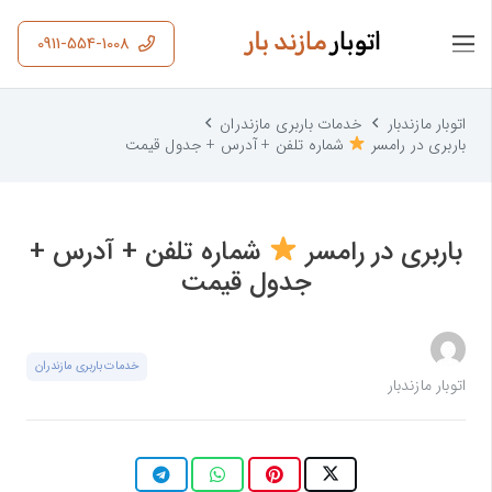
0911-554-1008
اتوبار مازندبار
خدمات باربری مازندران
باربری در رامسر
شماره تلفن + آدرس + جدول قیمت
باربری در رامسر
شماره تلفن + آدرس +
جدول قیمت
خدمات باربری مازندران
اتوبار مازندبار