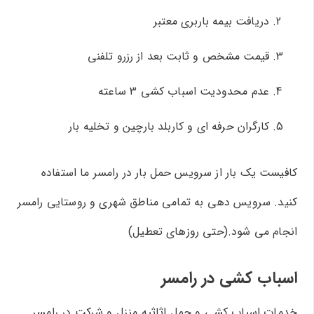
دریافت بیمه باربری معتبر
قیمت مشخص و ثابت بعد از رزرو تلفنی
عدم محدودیت اسباب کشی 3 ساعته
کارگران حرفه ای و کاربلد بارچین و تخلیه بار
کافیست یک بار از سرویس حمل بار در رامسر ما استفاده
کنید. سرویس دهی به تمامی مناطق شهری و روستایی رامسر
انجام می شود.(حتی روزهای تعطیل)
اسباب کشی در رامسر
خدمات اسباب کشی و حمل اثاثیه منزل و شرکت در رامسر