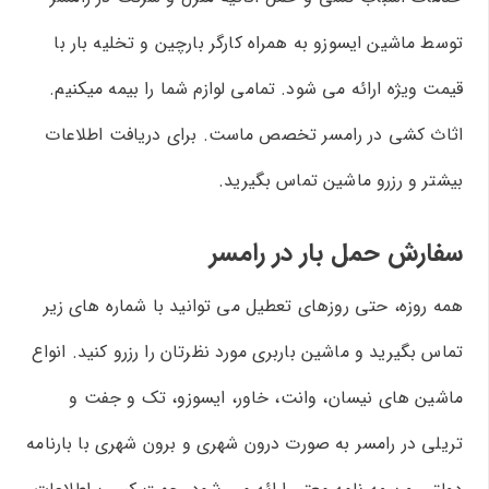
توسط ماشین ایسوزو به همراه کارگر بارچین و تخلیه بار با
قیمت ویژه ارائه می شود. تمامی لوازم شما را بیمه میکنیم.
اثاث کشی در رامسر تخصص ماست. برای دریافت اطلاعات
بیشتر و رزرو ماشین تماس بگیرید.
سفارش حمل بار در رامسر
همه روزه، حتی روزهای تعطیل می توانید با شماره های زیر
تماس بگیرید و ماشین باربری مورد نظرتان را رزرو کنید. انواع
ماشین های نیسان، وانت، خاور، ایسوزو، تک و جفت و
تریلی در رامسر به صورت درون شهری و برون شهری با بارنامه