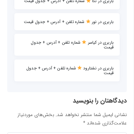
باربری در نکا
شماره تلفن + آدرس + جدول قیمت
باربری در نور
شماره تلفن + آدرس + جدول قیمت
باربری در کیاسر
شماره تلفن + آدرس + جدول
قیمت
باربری در نشتارود
شماره تلفن + آدرس + جدول
قیمت
دیدگاهتان را بنویسید
نشانی ایمیل شما منتشر نخواهد شد.
بخش‌های موردنیاز
علامت‌گذاری شده‌اند
*